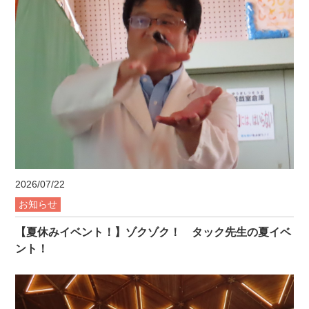
2026/07/22
お知らせ
【夏休みイベント！】ゾクゾク！ タック先生の夏イベ
ント！