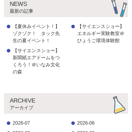
NEWS
最新の記事
【夏休みイベント！】
【サイエンスショー】
ゾクゾク！ タック先
エネルギー実験教室＠
生の夏イベント！
ひょうご環境体験館
【サイエンスショー】
新聞紙エアドームをつ
くろう！＠いなみ文化
の森
ARCHIVE
アーカイブ
2026-07
2026-06