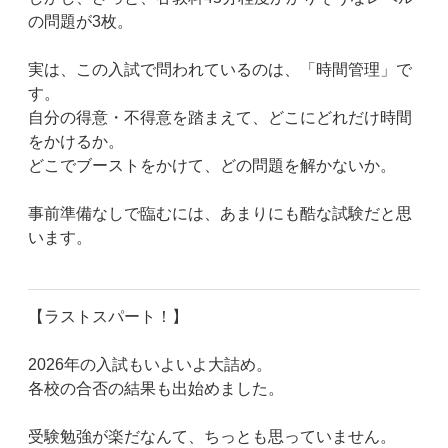
の問題が3枚。
実は、この入試で問われているのは、「時間管理」で
す。
自分の得意・不得意を踏まえて、どこにどれだけ時間
をかけるか。
どこでブーストをかけて、どの問題を解かないか。
事前準備なしで臨むには、あまりにも酷な試験だと思
います。
【ラストスパート！】
2026年の入試もいよいよ大詰め。
各校の合否の結果も出始めました。
受験勉強が楽だなんて、ちっとも思っていません。