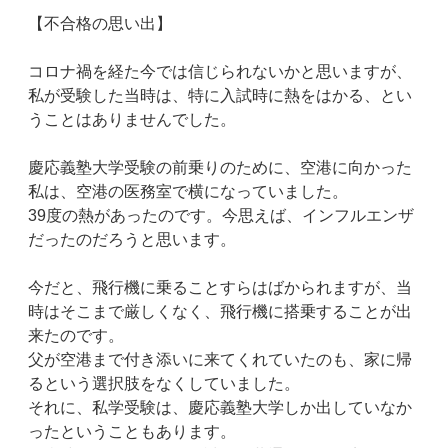
【不合格の思い出】
コロナ禍を経た今では信じられないかと思いますが、
私が受験した当時は、特に入試時に熱をはかる、とい
うことはありませんでした。
慶応義塾大学受験の前乗りのために、空港に向かった
私は、空港の医務室で横になっていました。
39度の熱があったのです。今思えば、インフルエンザ
だったのだろうと思います。
今だと、飛行機に乗ることすらはばかられますが、当
時はそこまで厳しくなく、飛行機に搭乗することが出
来たのです。
父が空港まで付き添いに来てくれていたのも、家に帰
るという選択肢をなくしていました。
それに、私学受験は、慶応義塾大学しか出していなか
ったということもあります。