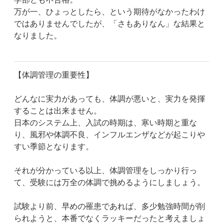
万が一、ひょっとしたら、という期待がなかったわけ
ではありませんでしたが、「さもありなん」な結果と
なりました。
【体調管理の重要性】
どんなに実力があっても、体調が悪いと、実力を発揮
することは出来ません。
日本のシステム上、入試の時期は、寒い時期と重な
り、風邪や体調不良、インフルエンザなどが起こりや
すい季節となります。
それが分かっている以上、体調管理をしっかり行っ
て、受験には万全の体調で挑めるようにしましょう。
試験より前、早めの罹患であれば、多少勉強時間が削
られようと、本番でなくラッキーだったと考えましょ