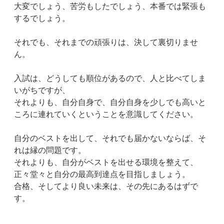
大変でしょう、苦労もしたでしょう、本番では緊張も
するでしょう。
それでも、それまでの頑張りは、決して裏切りませ
ん。
入試は、どうしても順位があるので、人と比べてしま
いがちですが、
それよりも、自分自身で、自分自身を少しでも高いと
ころに連れていくということを意識してください。
自分のベストを出して、それでも届かないならば、そ
れは縁の問題です。
それよりも、自分がベストを出せる環境を整えて、
正々堂々と自分の最高到達点を目指しましょう。
合格、そしてより良い未来は、その先にあるはずで
す。