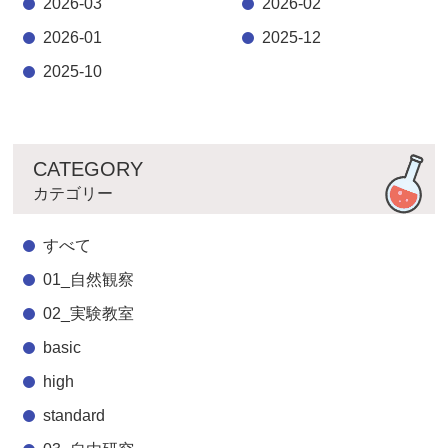
2026-03
2026-02
2026-01
2025-12
2025-10
CATEGORY
カテゴリー
すべて
01_自然観察
02_実験教室
basic
high
standard