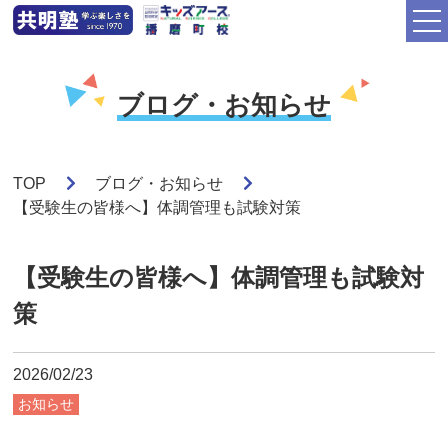
ブログ・お知らせ
TOP
ブログ・お知らせ
【受験生の皆様へ】体調管理も試験対策
【受験生の皆様へ】体調管理も試験対
策
2026/02/23
お知らせ