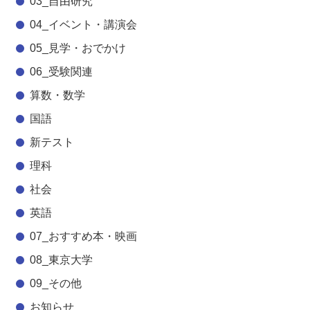
03_自由研究
04_イベント・講演会
05_見学・おでかけ
06_受験関連
算数・数学
国語
新テスト
理科
社会
英語
07_おすすめ本・映画
08_東京大学
09_その他
お知らせ