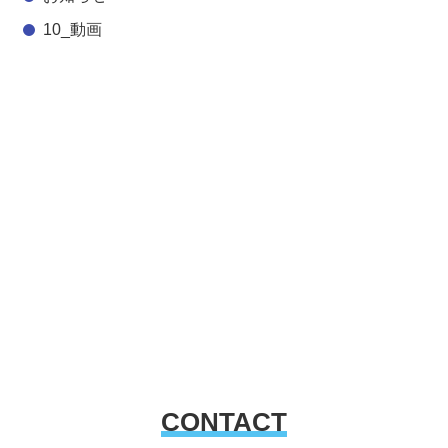
10_動画
CONTACT