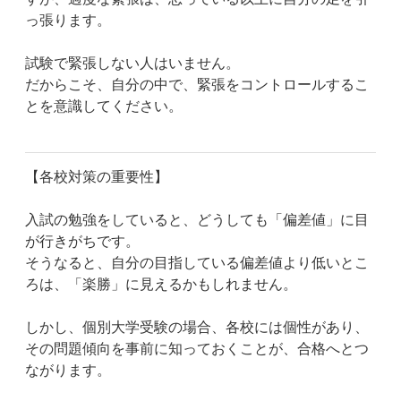
っ張ります。
試験で緊張しない人はいません。
だからこそ、自分の中で、緊張をコントロールするこ
とを意識してください。
【各校対策の重要性】
入試の勉強をしていると、どうしても「偏差値」に目
が行きがちです。
そうなると、自分の目指している偏差値より低いとこ
ろは、「楽勝」に見えるかもしれません。
しかし、個別大学受験の場合、各校には個性があり、
その問題傾向を事前に知っておくことが、合格へとつ
ながります。