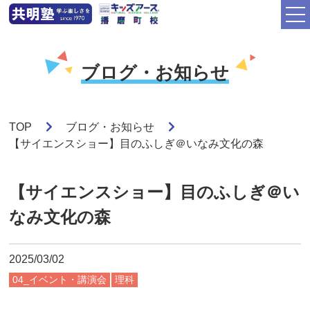
ブログ・お知らせ
TOP
ブログ・お知らせ
【サイエンスショー】目のふしぎ＠いなみ文化の森
【サイエンスショー】目のふしぎ＠い
なみ文化の森
2025/03/02
04_イベント・講演会
理科