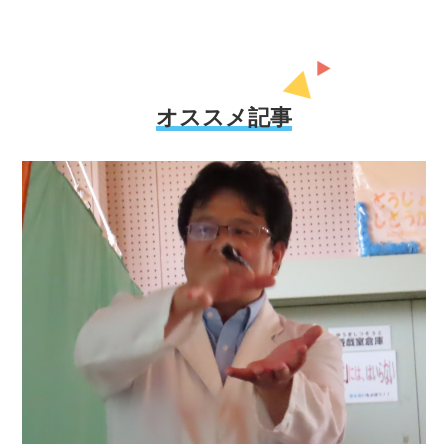
オススメ記事