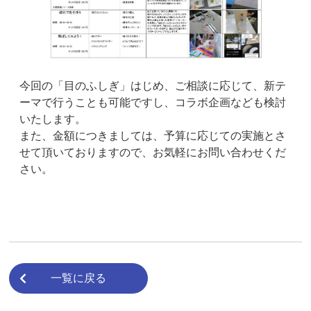
今回の「目のふしぎ」はじめ、ご相談に応じて、新テ
ーマで行うことも可能ですし、コラボ企画なども検討
いたします。
また、金額につきましては、予算に応じての実施とさ
せて頂いておりますので、お気軽にお問い合わせくだ
さい。
一覧に戻る