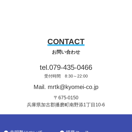
CONTACT
お問い合わせ
tel.
079-435-0466
受付時間 8:30～22:00
Mail.
mrtk@kyomei-co.jp
〒675-0150
兵庫県加古郡播磨町南野添1丁目10-6