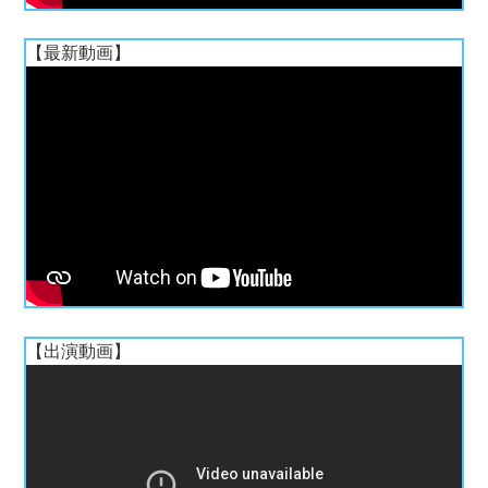
【最新動画】
【出演動画】