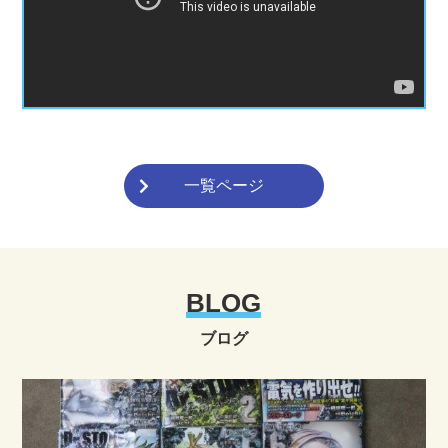
一覧ページ
BLOG
ブログ