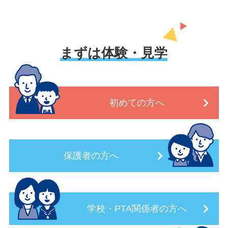
まずは体験・見学
初めての方へ
保護者の方へ
学校・PTA関係者の方へ