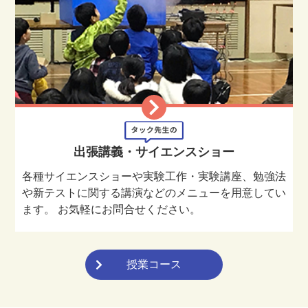
出張講義・サイエンスショー
各種サイエンスショーや実験工作・実験講座、勉強法
や新テストに関する講演などのメニューを用意してい
ます。 お気軽にお問合せください。
授業コース