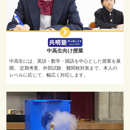
中高生向け授業
中高生には、英語・数学・国語を中心とした授業を展
開。 定期考査、外部試験、難関校対策まで、本人の
レベルに応じて、幅広く対応します。