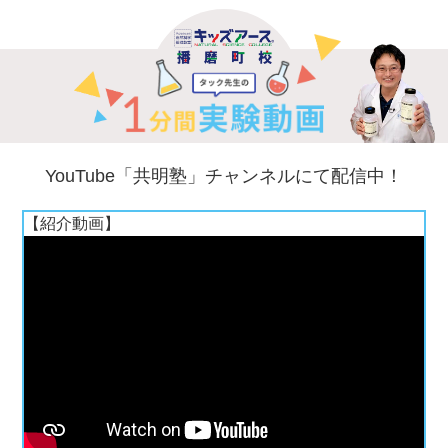
YouTube「
共明塾
」チャンネルにて配信中！
【紹介動画】