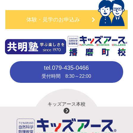
体験・見学のお申込み
tel.
079-435-0466
受付時間 8:30～22:00
キッズアース本校