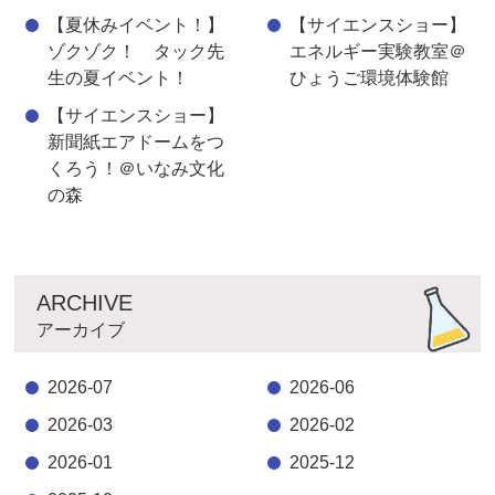
【夏休みイベント！】
【サイエンスショー】
ゾクゾク！ タック先
エネルギー実験教室＠
生の夏イベント！
ひょうご環境体験館
【サイエンスショー】
新聞紙エアドームをつ
くろう！＠いなみ文化
の森
ARCHIVE
アーカイブ
2026-07
2026-06
2026-03
2026-02
2026-01
2025-12