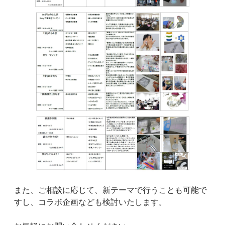
また、ご相談に応じて、新テーマで行うことも可能で
すし、コラボ企画なども検討いたします。