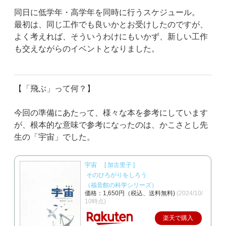
同日に低学年・高学年を同時に行うスケジュール。
最初は、同じ工作でも良いかとお受けしたのですが、
よく考えれば、そういうわけにもいかず、新しい工作
も交えながらのイベントとなりました。
【「飛ぶ」って何？】
今回の準備にあたって、様々な本を参考にしています
が、根本的な意味で参考になったのは、かこさとし先
生の「宇宙」でした。
宇宙
[ 加古里子 ]
そのひろがりをしろう
（福音館の科学シリーズ）
価格：1,650円（税込、送料無料)
(2024/10/
10時点)
楽天で購入