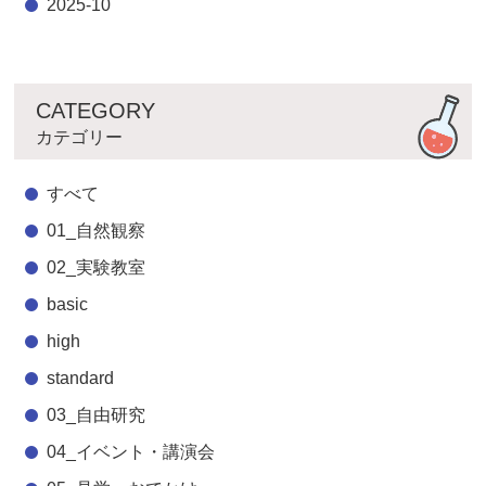
2025-10
CATEGORY
カテゴリー
すべて
01_自然観察
02_実験教室
basic
high
standard
03_自由研究
04_イベント・講演会