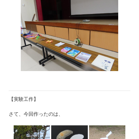
【実験工作】
さて、今回作ったのは、