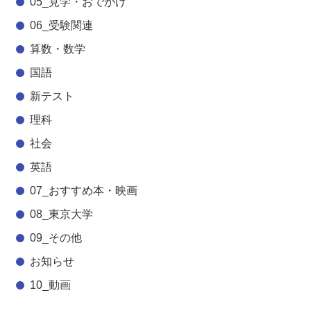
05_見学・おでかけ
06_受験関連
算数・数学
国語
新テスト
理科
社会
英語
07_おすすめ本・映画
08_東京大学
09_その他
お知らせ
10_動画