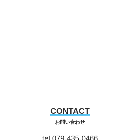
CONTACT
お問い合わせ
tel.
079-435-0466