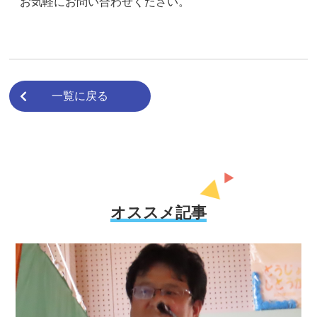
お気軽にお問い合わせください。
一覧に戻る
オススメ記事