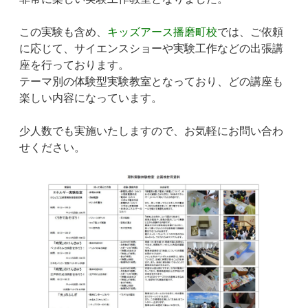
この実験も含め、
キッズアース播磨町校
では、ご依頼
に応じて、サイエンスショーや実験工作などの出張講
座を行っております。
テーマ別の体験型実験教室となっており、どの講座も
楽しい内容になっています。
少人数でも実施いたしますので、お気軽にお問い合わ
せください。