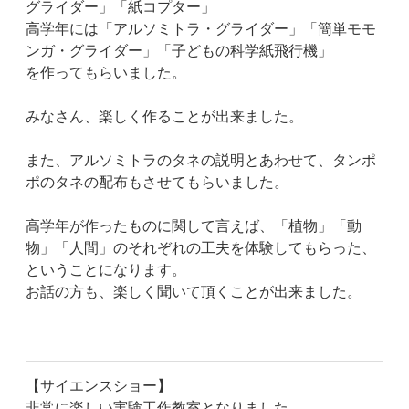
グライダー」「紙コプター」
高学年には「アルソミトラ・グライダー」「簡単モモ
ンガ・グライダー」「子どもの科学紙飛行機」
を作ってもらいました。
みなさん、楽しく作ることが出来ました。
また、アルソミトラのタネの説明とあわせて、タンポ
ポのタネの配布もさせてもらいました。
高学年が作ったものに関して言えば、「植物」「動
物」「人間」のそれぞれの工夫を体験してもらった、
ということになります。
お話の方も、楽しく聞いて頂くことが出来ました。
【サイエンスショー】
非常に楽しい実験工作教室となりました。