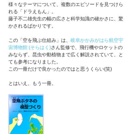
様々なテーマについて、複数のエピソードを見つけら
れる「ドラえもん」。
藤子不二雄先生の幅の広さと科学知識の確かさに、驚
かされるばかりです。
この「空を飛ぶ仕組み」は、
岐阜かかみがはら航空宇
宙博物館 (そらはく)
さん監修で、飛行機やロケットの
みならず、昆虫や動植物まで広く解説されていて、と
ても参考になりました。
この一冊だけで良かったのではと思うくらい(笑)
とはいえ、もう一冊。