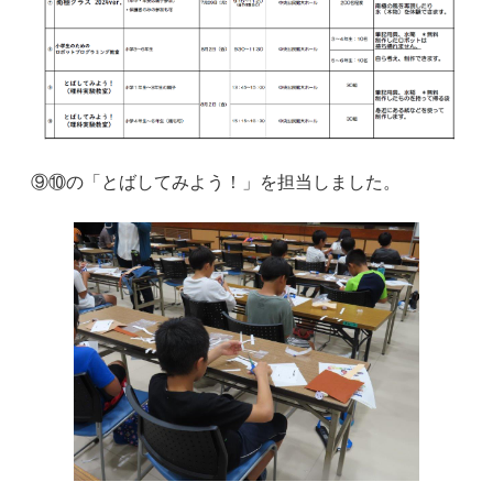
⑨⑩の「とばしてみよう！」を担当しました。