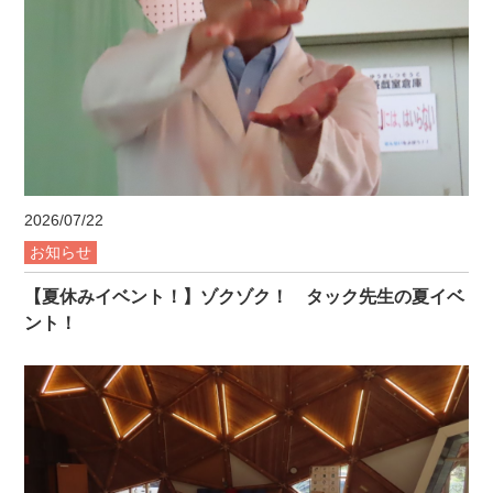
2026/07/22
お知らせ
【夏休みイベント！】ゾクゾク！ タック先生の夏イベ
ント！