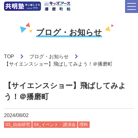
ブログ・お知らせ
TOP
ブログ・お知らせ
【サイエンスショー】飛ばしてみよう！＠播磨町
【サイエンスショー】飛ばしてみよ
う！＠播磨町
2024/08/02
03_自由研究
04_イベント・講演会
理科